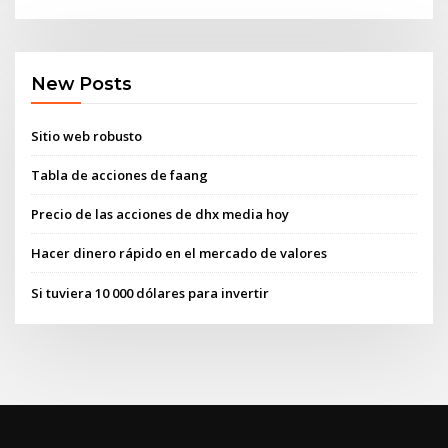
New Posts
Sitio web robusto
Tabla de acciones de faang
Precio de las acciones de dhx media hoy
Hacer dinero rápido en el mercado de valores
Si tuviera 10 000 dólares para invertir