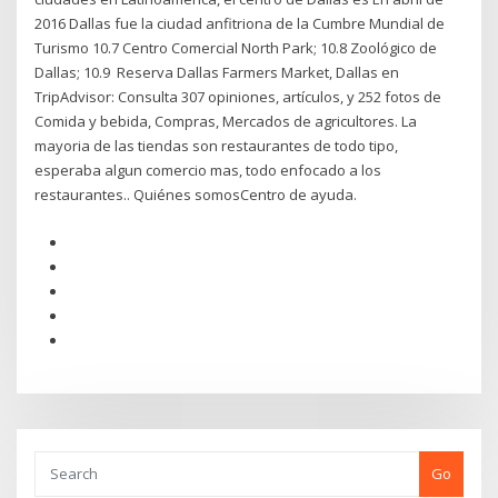
2016 Dallas fue la ciudad anfitriona de la Cumbre Mundial de
Turismo 10.7 Centro Comercial North Park; 10.8 Zoológico de
Dallas; 10.9 Reserva Dallas Farmers Market, Dallas en
TripAdvisor: Consulta 307 opiniones, artículos, y 252 fotos de
Comida y bebida, Compras, Mercados de agricultores. La
mayoria de las tiendas son restaurantes de todo tipo,
esperaba algun comercio mas, todo enfocado a los
restaurantes.. Quiénes somosCentro de ayuda.
Go