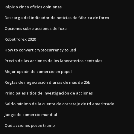
Rápido cinco oficios opiniones
Descarga del indicador de noticias de fábrica de forex
Opciones sobre acciones de foxa
Robot forex 2020
How to convert cryptocurrency to usd
Precio de las acciones de los laboratorios centrales
Mejor opción de comercio en papel
Reglas de negociación diarias de más de 25k
Principales sitios de investigación de acciones
Saldo mínimo de la cuenta de corretaje de td ameritrade
Juego de comercio mundial
Qué acciones posee trump