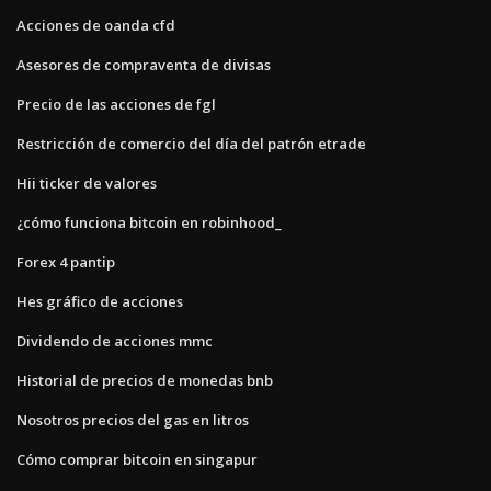
Acciones de oanda cfd
Asesores de compraventa de divisas
Precio de las acciones de fgl
Restricción de comercio del día del patrón etrade
Hii ticker de valores
¿cómo funciona bitcoin en robinhood_
Forex 4 pantip
Hes gráfico de acciones
Dividendo de acciones mmc
Historial de precios de monedas bnb
Nosotros precios del gas en litros
Cómo comprar bitcoin en singapur