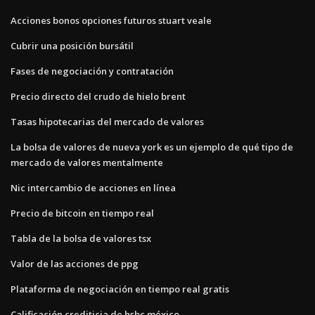
Acciones bonos opciones futuros stuart veale
Cubrir una posición bursátil
Fases de negociación y contratación
Precio directo del crudo de hielo brent
Tasas hipotecarias del mercado de valores
La bolsa de valores de nueva york es un ejemplo de qué tipo de
mercado de valores mentalmente
Nic intercambio de acciones en línea
Precio de bitcoin en tiempo real
Tabla de la bolsa de valores tsx
Valor de las acciones de ppg
Plataforma de negociación en tiempo real gratis
Calificación crediticia de hsbc méxico