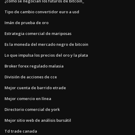
¿cómo se negocian los futuros de bitcoin_
Tipo de cambio convertidor euro a usd
Imán de prueba de oro
Estrategia comercial de mariposas
Es la moneda del mercado negro de bitcoin
Lo que impulsa los precios del oro y la plata
Broker forex regulado malasia
División de acciones de cce
Mejor cuenta de barrido etrade
Mejor comercio en línea
Directorio comercial de york
Mejor sitio web de análisis bursátil
Td trade canada