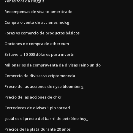
Yenes forex a ringgit
Recompensas de visa td ameritrade
Compra o venta de acciones mdxg
Forex vs comercio de productos básicos
Opciones de compra de ethereum
Si tuviera 10 000 dólares para invertir
Millonarios de compraventa de divisas reino unido
Comercio de divisas vs criptomoneda
Precio de las acciones de nyse bloomberg
Precio de las acciones de chkr
Corredores de divisas 1 pip spread
¿cuál es el precio del barril de petróleo hoy_
Precios de la plata durante 20 años