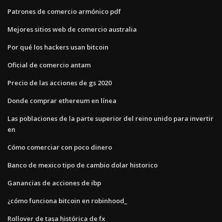
Patrones de comercio armónico pdf
Mejores sitios web de comercio australia
Por qué los hackers usan bitcoin
Oficial de comercio antam
Precio de las acciones de gs 2020
Donde comprar ethereum en línea
Las poblaciones de la parte superior del reino unido para invertir
en
Cómo comerciar con poco dinero
Banco de mexico tipo de cambio dolar historico
Ganancias de acciones de ibp
¿cómo funciona bitcoin en robinhood_
Rollover de tasa histórica de fx