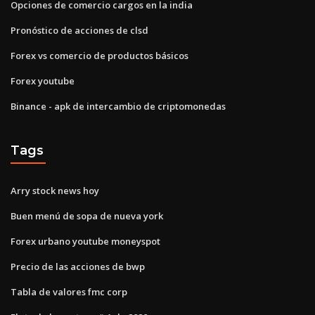
Opciones de comercio cargos en la india
Pronóstico de acciones de clsd
Forex vs comercio de productos básicos
Forex youtube
Binance - apk de intercambio de criptomonedas
Tags
Arry stock news hoy
Buen menú de sopa de nueva york
Forex urbano youtube moneyspot
Precio de las acciones de bwp
Tabla de valores fmc corp