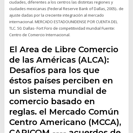
ciudades, diferentes a los centros las distintas regiones y
ciudades mexicanas (Federal Reserve Bank of Dallas, 2005).. de
ajuste dadas por la creciente integración al mercado
internacional. MERCADO ESTADOUNIDENSE POR CUENTA DEL
TLC. 50. Dallas- Fort Foro de competitividad mundial Fuente:
Centro de Comercio Internacional.
El Area de Libre Comercio
de las Américas (ALCA):
Desafíos para los que
éstos países perciben en
un sistema mundial de
comercio basado en
reglas. el Mercado Común
Centro Americano (MCCA),
CARICOM ---- acuerdos de