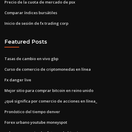
Precio de la cuota de mercado de psx
Comparar índices bursátiles
Inicio de sesión de fx trading corp
Featured Posts
Tasas de cambio en vivo gbp
Curso de comercio de criptomonedas en línea
Fx danger live
Mejor sitio para comprar bitcoin en reino unido
¿qué significa por comercio de acciones en línea_
Pronóstico del tiempo denver
Forex urbano youtube moneyspot