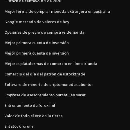
El stock de centavo # 1 de 2020
Mejor forma de comprar moneda extranjera en australia
Google mercado de valores de hoy
Opciones de precio de compra vs demanda
Mejor primera cuenta de inversión
Mejor primera cuenta de inversión
Mejores plataformas de comercio en línea irlanda
Comercio del día del patrón de ustocktrade
Software de minería de criptomonedas ubuntu
Empresa de asesoramiento bursátil en surat
Entrenamiento de forex iml
Valor de todo el oro en la tierra
Eht stock forum