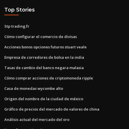
Top Stories
Stp trading.fr
Cómo configurar el comercio de divisas
Acciones bonos opciones futuros stuart veale
Empresa de corredores de bolsa en la india
Tasas de cambio del banco negara malasia
Cómo comprar acciones de criptomoneda ripple
Casa de monedas wycombe alto
Origen del nombre de la ciudad de méxico
Gráfico de precios del mercado de valores de china
Análisis actual del mercado del oro