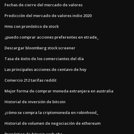
Fechas de cierre del mercado de valores
Predicción del mercado de valores indio 2020
Hms con pronóstico de stock
¿puedo comprar acciones preferentes en etrade_
Descargar bloomberg stock screener
Tasa de éxito de los comerciantes del día
Las principales acciones de centavo de hoy
Comercio 212 tarifas reddit
Mejor forma de comprar moneda extranjera en australia
Historial de inversión de bitcoin
¿cómo se compra la criptomoneda en robinhood_
Historial de volumen de negociación de ethereum
Pronóstico de bitcoin cash abc