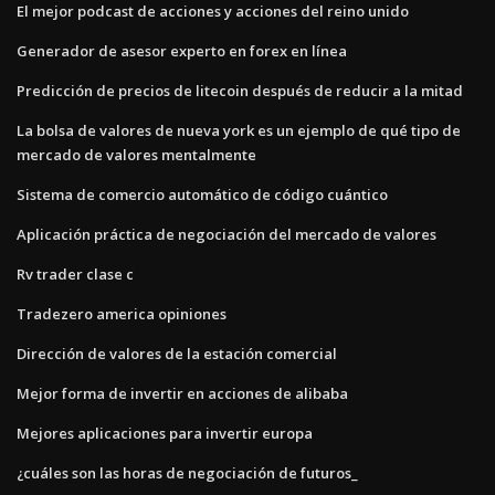
El mejor podcast de acciones y acciones del reino unido
Generador de asesor experto en forex en línea
Predicción de precios de litecoin después de reducir a la mitad
La bolsa de valores de nueva york es un ejemplo de qué tipo de
mercado de valores mentalmente
Sistema de comercio automático de código cuántico
Aplicación práctica de negociación del mercado de valores
Rv trader clase c
Tradezero america opiniones
Dirección de valores de la estación comercial
Mejor forma de invertir en acciones de alibaba
Mejores aplicaciones para invertir europa
¿cuáles son las horas de negociación de futuros_