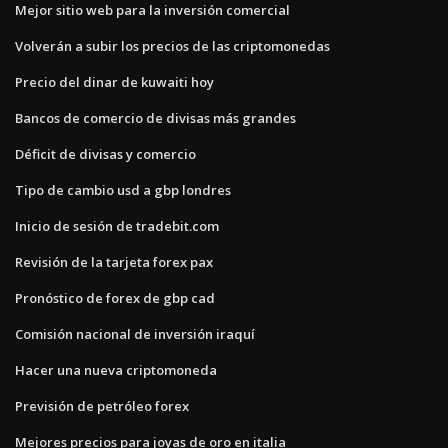
Mejor sitio web para la inversión comercial
Volverán a subir los precios de las criptomonedas
Precio del dinar de kuwaiti hoy
Bancos de comercio de divisas más grandes
Déficit de divisas y comercio
Tipo de cambio usd a gbp londres
Inicio de sesión de tradebit.com
Revisión de la tarjeta forex pax
Pronóstico de forex de gbp cad
Comisión nacional de inversión iraquí
Hacer una nueva criptomoneda
Previsión de petróleo forex
Mejores precios para joyas de oro en italia