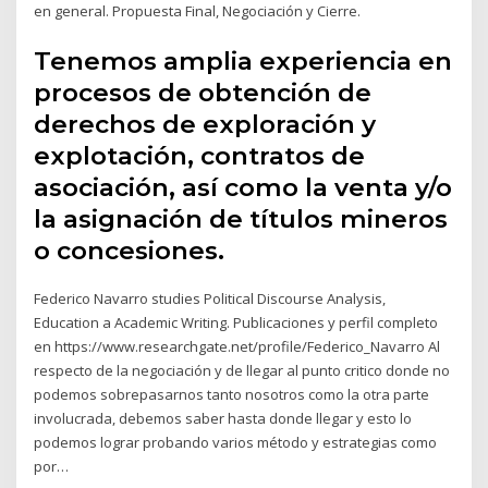
en general. Propuesta Final, Negociación y Cierre.
Tenemos amplia experiencia en
procesos de obtención de
derechos de exploración y
explotación, contratos de
asociación, así como la venta y/o
la asignación de títulos mineros
o concesiones.
Federico Navarro studies Political Discourse Analysis,
Education a Academic Writing. Publicaciones y perfil completo
en https://www.researchgate.net/profile/Federico_Navarro Al
respecto de la negociación y de llegar al punto critico donde no
podemos sobrepasarnos tanto nosotros como la otra parte
involucrada, debemos saber hasta donde llegar y esto lo
podemos lograr probando varios método y estrategias como
por…