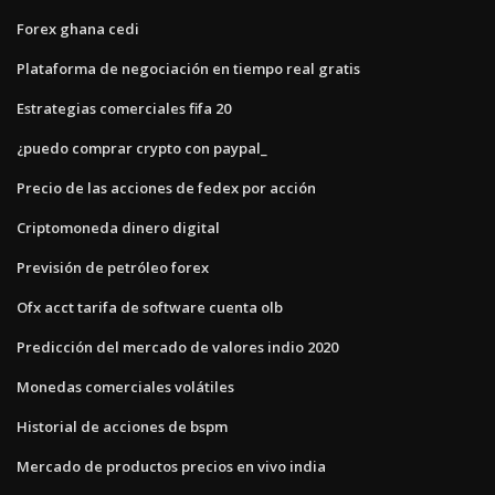
Forex ghana cedi
Plataforma de negociación en tiempo real gratis
Estrategias comerciales fifa 20
¿puedo comprar crypto con paypal_
Precio de las acciones de fedex por acción
Criptomoneda dinero digital
Previsión de petróleo forex
Ofx acct tarifa de software cuenta olb
Predicción del mercado de valores indio 2020
Monedas comerciales volátiles
Historial de acciones de bspm
Mercado de productos precios en vivo india