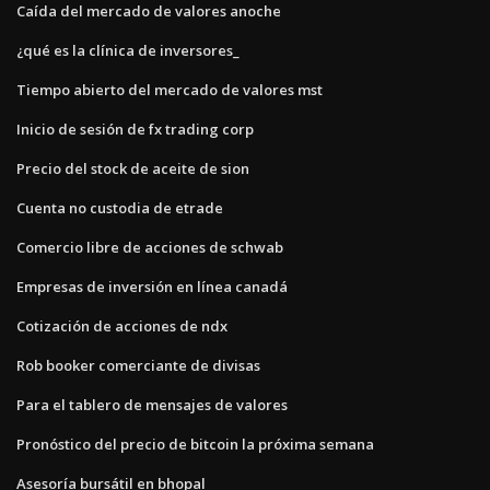
Caída del mercado de valores anoche
¿qué es la clínica de inversores_
Tiempo abierto del mercado de valores mst
Inicio de sesión de fx trading corp
Precio del stock de aceite de sion
Cuenta no custodia de etrade
Comercio libre de acciones de schwab
Empresas de inversión en línea canadá
Cotización de acciones de ndx
Rob booker comerciante de divisas
Para el tablero de mensajes de valores
Pronóstico del precio de bitcoin la próxima semana
Asesoría bursátil en bhopal