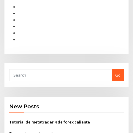
Go
New Posts
Tutorial de metatrader 4 de forex caliente