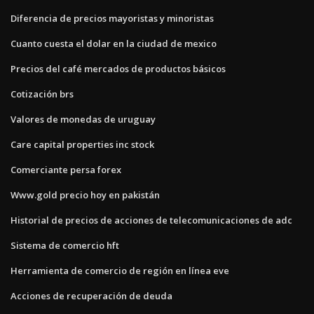
Diferencia de precios mayoristas y minoristas
Cuanto cuesta el dolar en la ciudad de mexico
Precios del café mercados de productos básicos
Cotización brs
Valores de monedas de uruguay
Care capital properties inc stock
Comerciante persa forex
Www.gold precio hoy en pakistán
Historial de precios de acciones de telecomunicaciones de adc
Sistema de comercio hft
Herramienta de comercio de región en línea eve
Acciones de recuperación de deuda