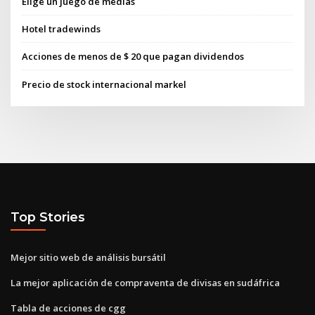
Elige un juego de medias
Hotel tradewinds
Acciones de menos de $ 20 que pagan dividendos
Precio de stock internacional markel
Top Stories
Mejor sitio web de análisis bursátil
La mejor aplicación de compraventa de divisas en sudáfrica
Tabla de acciones de cgg