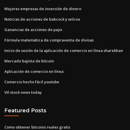
Mejores empresas de inversión de dinero
Noticias de acciones de babcock y wilcox
Ganancias de acciones de payx
Fórmula matemática de compraventa de divisas
Inicio de sesión de la aplicación de comercio en línea sharekhan
Mercado bajista de bitcoin
Aplicación de comercio en línea
Comercio hecho fácil youtube
Vtl stock news today
Featured Posts
Como obtener bitcoins reales gratis