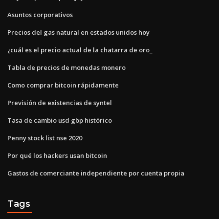
Asuntos corporativos
Precios del gas natural en estados unidos hoy
¿cuál es el precio actual de la chatarra de oro_
Tabla de precios de monedas monero
Como comprar bitcoin rápidamente
Previsión de existencias de syntel
Tasa de cambio usd gbp histórico
Penny stock list nse 2020
Por qué los hackers usan bitcoin
Gastos de comerciante independiente por cuenta propia
Tags