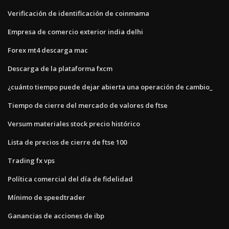
Verificación de identificación de coinmama
Empresa de comercio exterior india delhi
Forex mt4 descarga mac
Descarga de la plataforma fxcm
¿cuánto tiempo puede dejar abierta una operación de cambio_
Tiempo de cierre del mercado de valores de ftse
Versum materiales stock precio histórico
Lista de precios de cierre de ftse 100
Trading fx vps
Política comercial del día de fidelidad
Mínimo de speedtrader
Ganancias de acciones de ibp