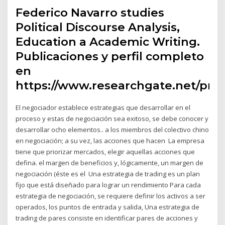
Federico Navarro studies
Political Discourse Analysis,
Education a Academic Writing.
Publicaciones y perfil completo
en
https://www.researchgate.net/prof
El negociador establece estrategias que desarrollar en el
proceso y estas de negociación sea exitoso, se debe conocer y
desarrollar ocho elementos.. a los miembros del colectivo chino
en negociación; a su vez, las acciones que hacen La empresa
tiene que priorizar mercados, elegir aquellas acciones que
defina. el margen de beneficios y, lógicamente, un margen de
negociación (éste es el Una estrategia de trading es un plan
fijo que está diseñado para lograr un rendimiento Para cada
estrategia de negociación, se requiere definir los activos a ser
operados, los puntos de entrada y salida, Una estrategia de
trading de pares consiste en identificar pares de acciones y