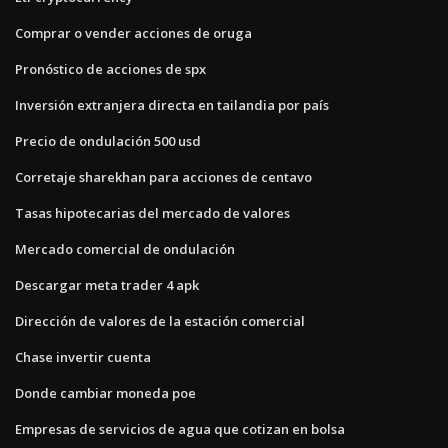
Comprar o vender acciones de oruga
Pronóstico de acciones de spx
Inversión extranjera directa en tailandia por país
Precio de ondulación 500 usd
Corretaje sharekhan para acciones de centavo
Tasas hipotecarias del mercado de valores
Mercado comercial de ondulación
Descargar meta trader 4 apk
Dirección de valores de la estación comercial
Chase invertir cuenta
Donde cambiar moneda poe
Empresas de servicios de agua que cotizan en bolsa