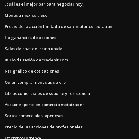
¿cuál es el mejor par para negociar hoy_
Moneda mexico a usd
Precio de la acción limitada de saic motor corporation
Ha ganancias de acciones
Salas de chat del reino unido
Inicio de sesión de tradebit.com
Nsc gráfico de cotizaciones
Quien compra monedas de oro
Libros comerciales de soporte y resistencia
Asesor experto en comercio metatrader
Socios comerciales japoneses
Precio de las acciones de profesionales
Etf cryptocurrency