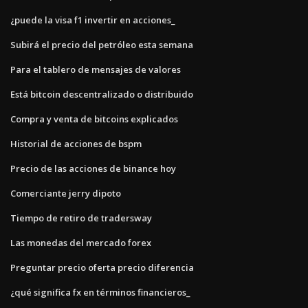
¿puede la visa f1 invertir en acciones_
Subirá el precio del petróleo esta semana
Para el tablero de mensajes de valores
Está bitcoin descentralizado o distribuido
Compra y venta de bitcoins explicados
Historial de acciones de bspm
Precio de las acciones de binance hoy
Comerciante jerry dipoto
Tiempo de retiro de tradersway
Las monedas del mercado forex
Preguntar precio oferta precio diferencia
¿qué significa fx en términos financieros_