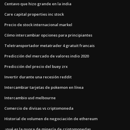
Centavo que hizo grande en la india
Care capital properties inc stock
Precio de stock internacional markel
Cómo intercambiar opciones para principiantes
Teletransportador metatrader 4 gratuit francais
Predicción del mercado de valores indio 2020
Predicción del precio del buey zrx
Invertir durante una recesión reddit
Intercambiar tarjetas de pokemon en línea
Intercambio usd melbourne
Comercio de divisas vs criptomoneda
Historial de volumen de negociación de ethereum
¿qué es la quora de minería de criptomonedas_