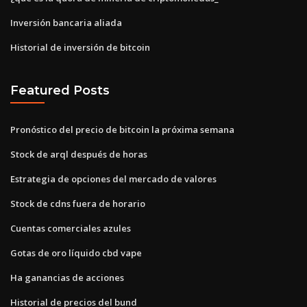
Inversión bancaria aliada
Historial de inversión de bitcoin
Featured Posts
Pronóstico del precio de bitcoin la próxima semana
Stock de arql después de horas
Estrategia de opciones del mercado de valores
Stock de cdns fuera de horario
Cuentas comerciales azules
Gotas de oro líquido cbd vape
Ha ganancias de acciones
Historial de precios del bund