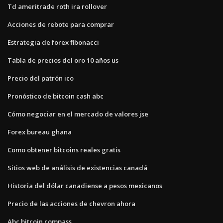
Td ameritrade roth ira rollover
Acciones de rebote para comprar
Estrategia de forex fibonacci
Tabla de precios del oro 10 años us
Precio del patrón ico
Pronóstico de bitcoin cash abc
Cómo negociar en el mercado de valores jse
Forex bureau ghana
Como obtener bitcoins reales gratis
Sitios web de análisis de existencias canadá
Historia del dólar canadiense a pesos mexicanos
Precio de las acciones de chevron ahora
Abc bitcoin compass