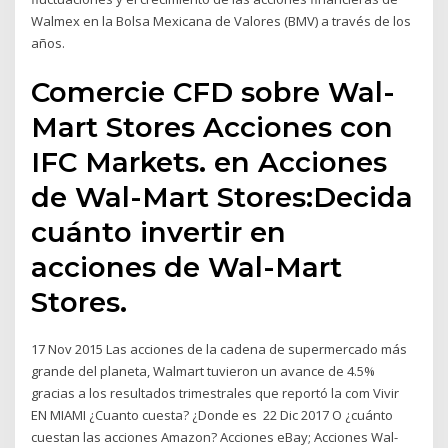
Walmex en la Bolsa Mexicana de Valores (BMV) a través de los
años.
Comercie CFD sobre Wal-
Mart Stores Acciones con
IFC Markets. en Acciones
de Wal-Mart Stores:Decida
cuánto invertir en
acciones de Wal-Mart
Stores.
17 Nov 2015 Las acciones de la cadena de supermercado más
grande del planeta, Walmart tuvieron un avance de 4.5%
gracias a los resultados trimestrales que reportó la com Vivir
EN MIAMI ¿Cuanto cuesta? ¿Donde es 22 Dic 2017 O ¿cuánto
cuestan las acciones Amazon? Acciones eBay; Acciones Wal-