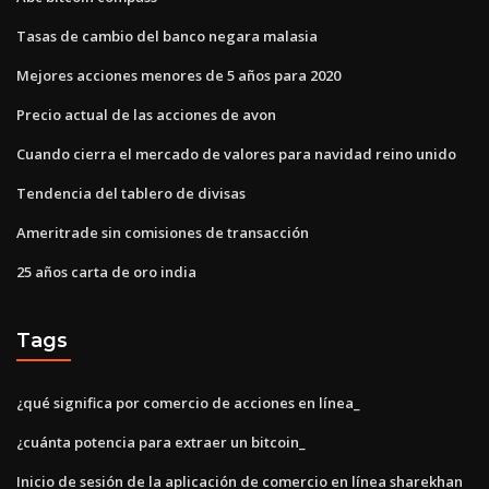
Tasas de cambio del banco negara malasia
Mejores acciones menores de 5 años para 2020
Precio actual de las acciones de avon
Cuando cierra el mercado de valores para navidad reino unido
Tendencia del tablero de divisas
Ameritrade sin comisiones de transacción
25 años carta de oro india
Tags
¿qué significa por comercio de acciones en línea_
¿cuánta potencia para extraer un bitcoin_
Inicio de sesión de la aplicación de comercio en línea sharekhan