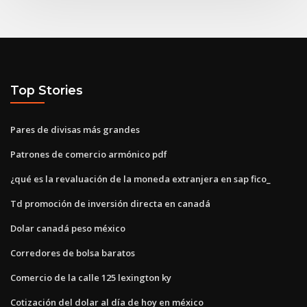
Top Stories
Pares de divisas más grandes
Patrones de comercio armónico pdf
¿qué es la revaluación de la moneda extranjera en sap fico_
Td promoción de inversión directa en canadá
Dolar canadá peso méxico
Corredores de bolsa baratos
Comercio de la calle 125 lexington ky
Cotización del dolar al día de hoy en méxico