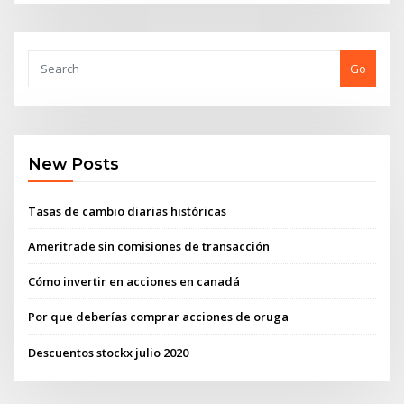
Go
New Posts
Tasas de cambio diarias históricas
Ameritrade sin comisiones de transacción
Cómo invertir en acciones en canadá
Por que deberías comprar acciones de oruga
Descuentos stockx julio 2020