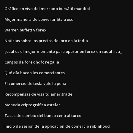
Gráfico en vivo del mercado bursátil mundial
Mejor manera de convertir btc a usd
Warren buffett y forex
Noticias sobre los precios del oro en la india
¿cuál es el mejor momento para operar en forex en sudáfrica_
Cargos de forex hdfc regalia
Qué día hacen los comerciantes
El comercio de tesla vale la pena
Recompensas de visa td ameritrade
Moneda criptográfica estelar
Tasas de cambio del banco central turco
Inicio de sesión de la aplicación de comercio robinhood