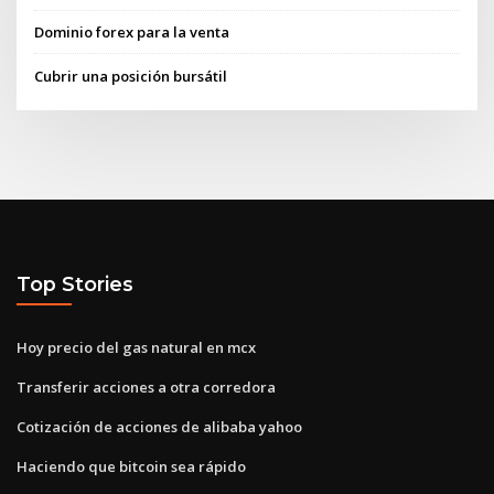
Dominio forex para la venta
Cubrir una posición bursátil
Top Stories
Hoy precio del gas natural en mcx
Transferir acciones a otra corredora
Cotización de acciones de alibaba yahoo
Haciendo que bitcoin sea rápido