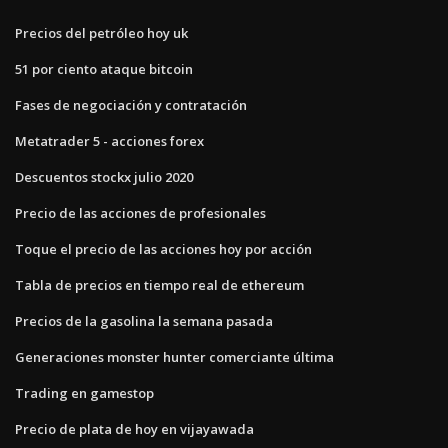
Precios del petróleo hoy uk
51 por ciento ataque bitcoin
Fases de negociación y contratación
Metatrader 5 - acciones forex
Descuentos stockx julio 2020
Precio de las acciones de profesionales
Toque el precio de las acciones hoy por acción
Tabla de precios en tiempo real de ethereum
Precios de la gasolina la semana pasada
Generaciones monster hunter comerciante última
Trading en gamestop
Precio de plata de hoy en vijayawada