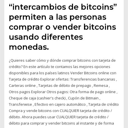
“intercambios de bitcoins”
permiten a las personas
comprar o vender bitcoins
usando diferentes
monedas.
¿Quieres saber cómo y dónde comprar bitcoins con tarjeta de
crédito? En este artículo te contamos las mejores opciones
disponibles para los países latinos Vender Bitcoins online con
Tarjeta de crédito Explorar ofertas: Transferencias bancarias ,
Carteras online , Tarjetas de débito de prepago , Remesa ,
Otros pagos Explorar Otros pagos: Otra forma de pago online ,
Cheque de caja (cashier's check) , Cupón de Bitmain ,
Transferwise , Efectivo en cajero automático , Tarjeta de crédito
Compra y vende bitcoins con CUALQUIER tarjeta de crédito /
débito. Ahora puedes usar CUALQUIER tarjeta de crédito /
débito para comprar y vender bitcoins al instante y de forma