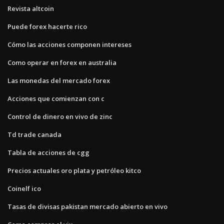
Revista altcoin
Puede forex hacerte rico
Cómo las acciones componen intereses
Como operar en forex en australia
Las monedas del mercado forex
Acciones que comienzan con c
Control de dinero en vivo de zinc
Td trade canada
Tabla de acciones de cgg
Precios actuales oro plata y petróleo kitco
Coinelf ico
Tasas de divisas pakistan mercado abierto en vivo