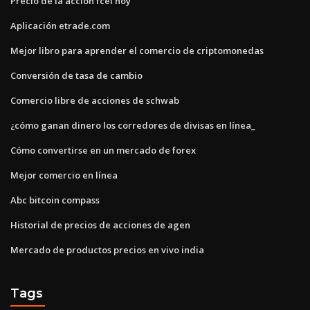
Precio de la acción fcel hoy
Aplicación etrade.com
Mejor libro para aprender el comercio de criptomonedas
Conversión de tasa de cambio
Comercio libre de acciones de schwab
¿cómo ganan dinero los corredores de divisas en línea_
Cómo convertirse en un mercado de forex
Mejor comercio en línea
Abc bitcoin compass
Historial de precios de acciones de agen
Mercado de productos precios en vivo india
Tags