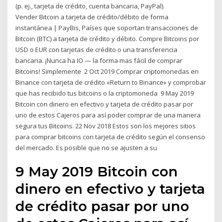
(p. ej., tarjeta de crédito, cuenta bancaria, PayPal).
Vender Bitcoin a tarjeta de crédito/débito de forma
instantánea | PayBis, Países que soportan transacciones de
Bitcoin (BTC) a tarjeta de crédito y débito. Compre Bitcoins por
USD o EUR con tarjetas de crédito o una transferencia
bancaria. ¡Nunca ha IO — la forma mas fácil de comprar
Bitcoins! Simplemente 2 Oct 2019 Comprar criptomonedas en
Binance con tarjeta de crédito «Return to Binance» y comprobar
que has recibido tus bitcoins o la criptomoneda 9 May 2019
Bitcoin con dinero en efectivo y tarjeta de crédito pasar por
uno de estos Cajeros para así poder comprar de una manera
segura tus Bitcoins. 22 Nov 2018 Estos son los mejores sitios
para comprar bitcoins con tarjeta de crédito según el consenso
del mercado. Es posible que no se ajusten a su
9 May 2019 Bitcoin con
dinero en efectivo y tarjeta
de crédito pasar por uno