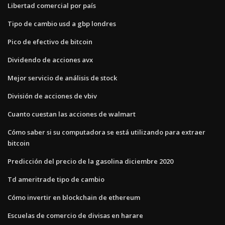
Libertad comercial por país
Tipo de cambio usd a gbp londres
Pico de efectivo de bitcoin
Dividendo de acciones avx
Mejor servicio de análisis de stock
División de acciones de vbiv
Cuanto cuestan las acciones de walmart
Cómo saber si su computadora se está utilizando para extraer
bitcoin
Predicción del precio de la gasolina diciembre 2020
Td ameritrade tipo de cambio
Cómo invertir en blockchain de ethereum
Escuelas de comercio de divisas en harare