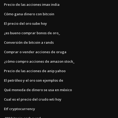
Precio de las acciones imax india
Cómo gana dinero con bitcoin
El precio del oro sube hoy
¿es bueno comprar bonos de oro_
Conversión de bitcoin a rands
Comprar o vender acciones de oruga
¿cómo compro acciones de amazon stock_
Precio de las acciones de anip yahoo
El petróleo y el oro son ejemplos de
Qué moneda de dinero se usa en méxico
Cual es el precio del crudo wti hoy
Etf cryptocurrency