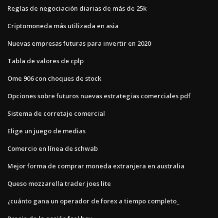
Reglas de negociación diarias de más de 25k
Criptomoneda más utilizada en asia
Nuevas empresas futuras para invertir en 2020
Tabla de valores de cplp
Ome 906 con choques de stock
Opciones sobre futuros nuevas estrategias comerciales pdf
Sistema de corretaje comercial
Elige un juego de medias
Comercio en línea de schwab
Mejor forma de comprar moneda extranjera en australia
Queso mozzarella trader joes lite
¿cuánto gana un operador de forex a tiempo completo_