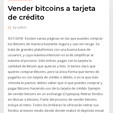
Vender bitcoins a tarjeta
de crédito
by
author
9/21/2018 · Existen varias páginas en las que puedes comprar
tus Bitcoins de manera bastante segura y casi sin riesgo. Se
trata de grandes plataformas con una buena base de
usuarios, y cuya máxima intención es la de simplificar al
máximo el proceso. Sólo entras, pagas con tu tarjeta la
cantidad de Bitcoin que quieras y listo. Si tienes claro que
quieres comprar Bitcoins, pero la única forma que tienes de
pagarlos es con tarjeta de crédito o débito, o es la que más
cómoda te parece; debes saber que sí que puedes comprar y
pagar Bitcoins haciendo uso de tu tarjeta de crédito. Ejemplo
de vender bitcoins en un exchange (Cryptopia). Retirar fondos
en divisas o bitcoins. Parte del proceso de vender bitcoins
incluye el retiro. Todos los brókeres le ofrecerán retirar sus
fondos al mismo medio desde donde realizó el depósito inicial