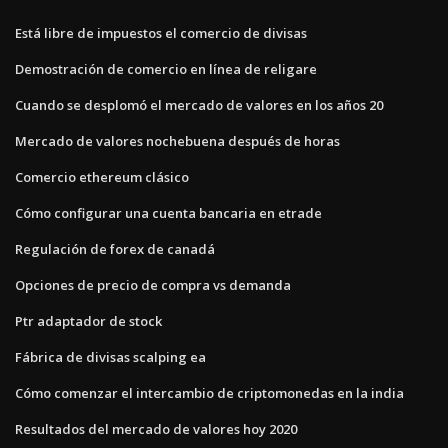
Está libre de impuestos el comercio de divisas
Demostración de comercio en línea de religare
Cuando se desplomó el mercado de valores en los años 20
Mercado de valores nochebuena después de horas
Comercio ethereum clásico
Cómo configurar una cuenta bancaria en etrade
Regulación de forex de canadá
Opciones de precio de compra vs demanda
Ptr adaptador de stock
Fábrica de divisas scalping ea
Cómo comenzar el intercambio de criptomonedas en la india
Resultados del mercado de valores hoy 2020