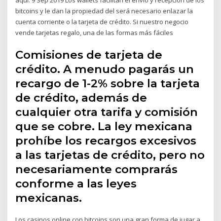
bitcoins y le dan la propiedad del será necesario enlazar la
cuenta corriente o la tarjeta de crédito. Si nuestro negocio
vende tarjetas regalo, una de las formas más fáciles
Comisiones de tarjeta de
crédito. A menudo pagarás un
recargo de 1-2% sobre la tarjeta
de crédito, además de
cualquier otra tarifa y comisión
que se cobre. La ley mexicana
prohíbe los recargos excesivos
a las tarjetas de crédito, pero no
necesariamente comprarás
conforme a las leyes
mexicanas.
Los casinos online con bitcoins son una gran forma de jugar a