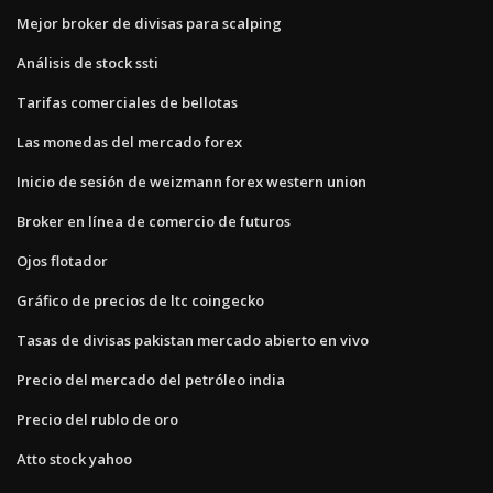
Mejor broker de divisas para scalping
Análisis de stock ssti
Tarifas comerciales de bellotas
Las monedas del mercado forex
Inicio de sesión de weizmann forex western union
Broker en línea de comercio de futuros
Ojos flotador
Gráfico de precios de ltc coingecko
Tasas de divisas pakistan mercado abierto en vivo
Precio del mercado del petróleo india
Precio del rublo de oro
Atto stock yahoo