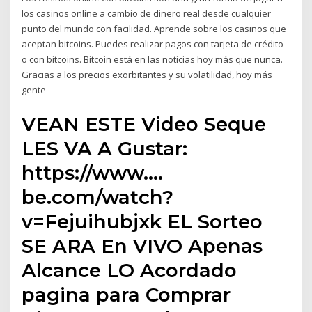
los casinos online a cambio de dinero real desde cualquier
punto del mundo con facilidad. Aprende sobre los casinos que
aceptan bitcoins. Puedes realizar pagos con tarjeta de crédito
o con bitcoins. Bitcoin está en las noticias hoy más que nunca.
Gracias a los precios exorbitantes y su volatilidad, hoy más
gente
VEAN ESTE Video Seque
LES VA A Gustar:
https://www.…
be.com/watch?
v=Fejuihubjxk EL Sorteo
SE ARA En VIVO Apenas
Alcance LO Acordado
pagina para Comprar