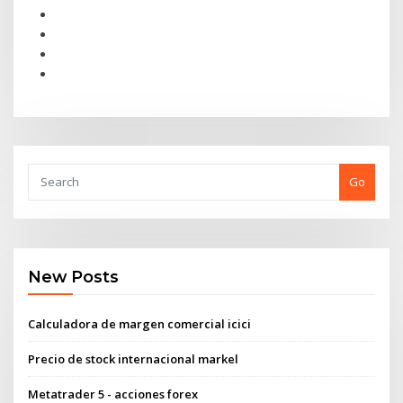
Go
New Posts
Calculadora de margen comercial icici
Precio de stock internacional markel
Metatrader 5 - acciones forex