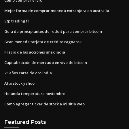
Como comprar el vix
Mejor forma de comprar moneda extranjera en australia
Stp trading.fr
Guía de principiantes de reddit para comprar bitcoin
Gran moneda tarjeta de crédito ragnarok
Precio de las acciones imax india
Capitalización de mercado en vivo de bitcoin
25 años carta de oro india
Atto stock yahoo
Holanda temperatura noviembre
Cómo agregar ticker de stock a mi sitio web
Featured Posts