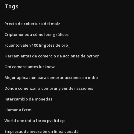
Tags
Precio de cobertura del maíz
Criptomoneda cómo leer gráficos
¿cuánto valen 100 lingotes de oro_
Herramientas de comercio de acciones de python
Om comerciantes lucknow
Mejor aplicación para comprar acciones en india
Dónde comenzar a comprar y vender acciones
Intercambio de monedas
Llamar a fxcm
World one india forex pvt ltd cp
Empresas de inversión en línea canadá