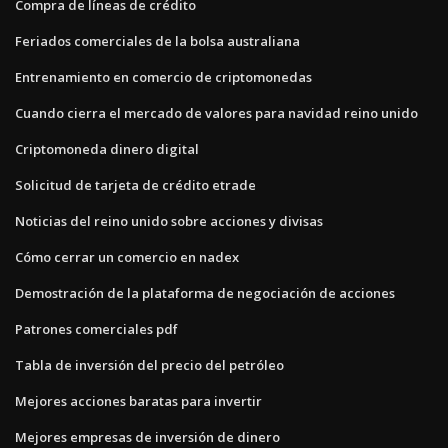
Compra de líneas de crédito
Feriados comerciales de la bolsa australiana
Entrenamiento en comercio de criptomonedas
Cuando cierra el mercado de valores para navidad reino unido
Criptomoneda dinero digital
Solicitud de tarjeta de crédito etrade
Noticias del reino unido sobre acciones y divisas
Cómo cerrar un comercio en nadex
Demostración de la plataforma de negociación de acciones
Patrones comerciales pdf
Tabla de inversión del precio del petróleo
Mejores acciones baratas para invertir
Mejores empresas de inversión de dinero