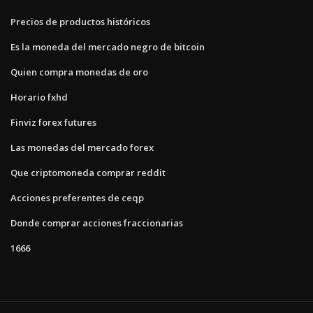
Precios de productos históricos
Es la moneda del mercado negro de bitcoin
Quien compra monedas de oro
Horario fxhd
Finviz forex futures
Las monedas del mercado forex
Que criptomoneda comprar reddit
Acciones preferentes de ceqp
Donde comprar acciones fraccionarias
1666