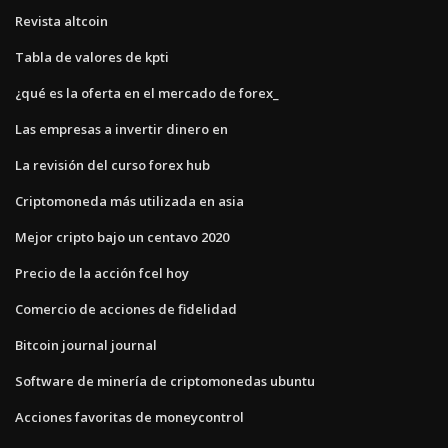
Revista altcoin
Tabla de valores de kpti
¿qué es la oferta en el mercado de forex_
Las empresas a invertir dinero en
La revisión del curso forex hub
Criptomoneda más utilizada en asia
Mejor cripto bajo un centavo 2020
Precio de la acción fcel hoy
Comercio de acciones de fidelidad
Bitcoin journal journal
Software de minería de criptomonedas ubuntu
Acciones favoritas de moneycontrol