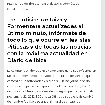
Inteligencia de The Economist de 2016, además, es
considerada…
Las noticias de Ibiza y
Formentera actualizadas al
útimo minuto, infórmate de
todo lo que ocurre en las islas
Pitiusas y de todas las noticias
con la máxima actualidad en
Diario de Ibiza
La compañía Bimbo que hoy conocemos tiene sus orígenes en
México. primer Bimbo fundado en la Ciudad de México, que
comenzó sus actividades en el país D. Jaime Jorba, decidió
crear una empresa en España con idéntico nombre, Los 7
nombres de México, a través de los siglos. por Redacción AN
noviembre 22, 2012 1:06 pm. La última vez que el país cambió
de nombre fue hace 95 años El mural se encuentra