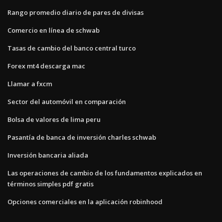
Rango promedio diario de pares de divisas
Comercio en línea de schwab
Tasas de cambio del banco central turco
Forex mt4 descarga mac
Llamar a fxcm
Sector del automóvil en comparación
Bolsa de valores de lima peru
Pasantía de banca de inversión charles schwab
Inversión bancaria aliada
Las operaciones de cambio de los fundamentos explicados en
términos simples pdf gratis
Opciones comerciales en la aplicación robinhood