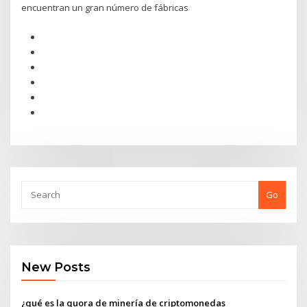
encuentran un gran número de fábricas
Go
New Posts
¿qué es la quora de minería de criptomonedas_