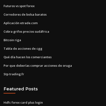
Futuros vs spot forex
Corredores de bolsa baratos
Aplicación etrade.com
Cobra grifos precios sudáfrica
Bitcoin riga
Tabla de acciones de cgg
Qué día hacen los comerciantes
Por que deberías comprar acciones de oruga
Stp trading.fr
Featured Posts
Hdfc forex card plus login