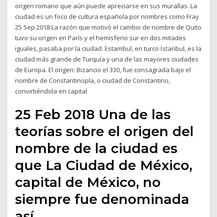
origen romano que aún puede apreciarse en sus murallas. La
ciudad es un foco de cultura española por nombres como Fray
25 Sep 2018 La razón que motivó el cambio de nombre de Quito
tuvo su origen en París y el hemisferio sur en dos mitades
iguales, pasaba por la ciudad. Estambul, en turco İstanbul, es la
ciudad más grande de Turquía y una de las mayores ciudades
de Europa. El origen: Bizancio el 330, fue consagrada bajo el
nombre de Constantinopla, o ciudad de Constantino,
convirtiéndola en capital
25 Feb 2018 Una de las
teorías sobre el origen del
nombre de la ciudad es
que La Ciudad de México,
capital de México, no
siempre fue denominada
así.