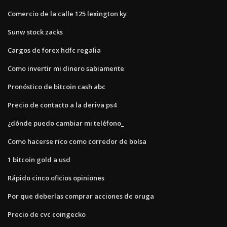
Comercio de la calle 125 lexington ky
Sunw stock zacks
Cargos de forex hdfc regalia
Como invertir mi dinero sabiamente
Pronóstico de bitcoin cash abc
Precio de contacto a la deriva ps4
¿dónde puedo cambiar mi teléfono_
Como hacerse rico como corredor de bolsa
1 bitcoin gold a usd
Rápido cinco oficios opiniones
Por que deberías comprar acciones de oruga
Precio de cvc coingecko