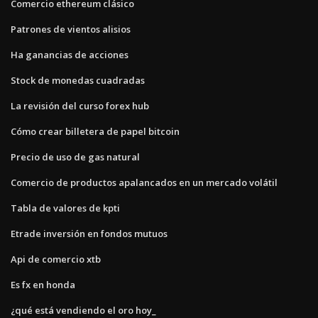
Comercio ethereum clásico
Patrones de vientos alisios
Ha ganancias de acciones
Stock de monedas cuadradas
La revisión del curso forex hub
Cómo crear billetera de papel bitcoin
Precio de uso de gas natural
Comercio de productos apalancados en un mercado volátil
Tabla de valores de kpti
Etrade inversión en fondos mutuos
Api de comercio xtb
Es fx en honda
¿qué está vendiendo el oro hoy_