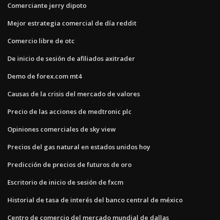
Comerciante jerry dipoto
Mejor estrategia comercial de día reddit
Comercio libre de otc
De inicio de sesión de afiliados axitrader
Demo de forex.com mt4
Causas de la crisis del mercado de valores
Precio de las acciones de medtronic plc
Opiniones comerciales de sky view
Precios del gas natural en estados unidos hoy
Predicción de precios de futuros de oro
Escritorio de inicio de sesión de fxcm
Historial de tasa de interés del banco central de méxico
Centro de comercio del mercado mundial de dallas