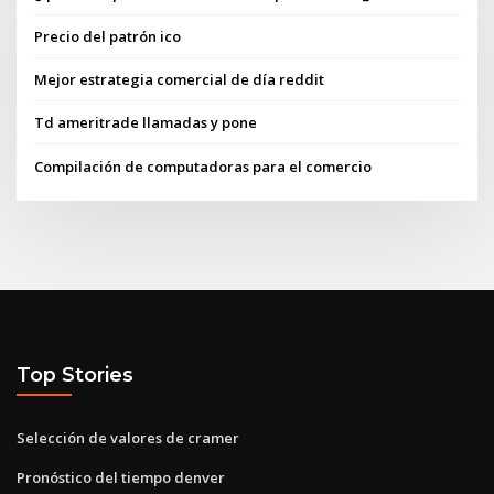
Precio del patrón ico
Mejor estrategia comercial de día reddit
Td ameritrade llamadas y pone
Compilación de computadoras para el comercio
Top Stories
Selección de valores de cramer
Pronóstico del tiempo denver