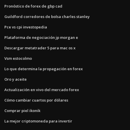
Pronóstico de forex de gbp cad
Guildford corredores de bolsa charles stanley
Pce vs cpi investopedia
Plataforma de negociación jp morgan e
Descargar metatrader 5 para mac os x
Vsm estocolmo
Lo que determina la propagación en forex
Oro y aceite
Actualización en vivo del mercado forex
Cómo cambiar cuartos por dólares
Comprar piel ikonik
La mejor criptomoneda para invertir