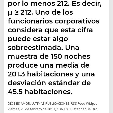
por lo menos 212. Es decir,
µ ≥ 212. Uno de los
funcionarios corporativos
considera que esta cifra
puede estar algo
sobreestimada. Una
muestra de 150 noches
produce una media de
201.3 habitaciones y una
desviación estándar de
45.5 habitaciones.
DIOS ES AMOR. ULTIMAS PUBLICACIONES. RSS Feed Widget.
viernes, 23 de febrero de 2018 ¿Cuál Es El Estándar De Oro