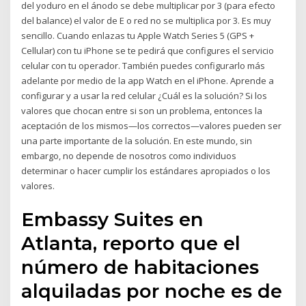
del yoduro en el ánodo se debe multiplicar por 3 (para efecto
del balance) el valor de E o red no se multiplica por 3. Es muy
sencillo. Cuando enlazas tu Apple Watch Series 5 (GPS +
Cellular) con tu iPhone se te pedirá que configures el servicio
celular con tu operador. También puedes configurarlo más
adelante por medio de la app Watch en el iPhone. Aprende a
configurar y a usar la red celular ¿Cuál es la solución? Si los
valores que chocan entre si son un problema, entonces la
aceptación de los mismos—los correctos—valores pueden ser
una parte importante de la solución. En este mundo, sin
embargo, no depende de nosotros como individuos
determinar o hacer cumplir los estándares apropiados o los
valores.
Embassy Suites en
Atlanta, reporto que el
número de habitaciones
alquiladas por noche es de