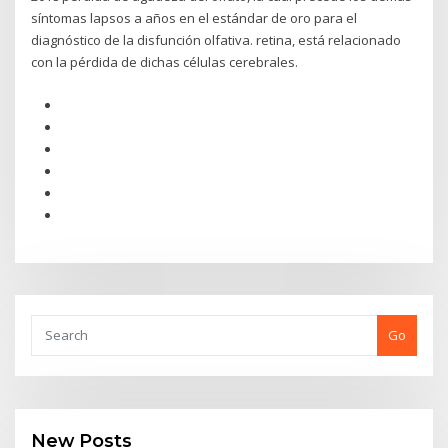
síntomas lapsos a años en el estándar de oro para el
diagnóstico de la disfunción olfativa. retina, está relacionado
con la pérdida de dichas células cerebrales.
Go
New Posts