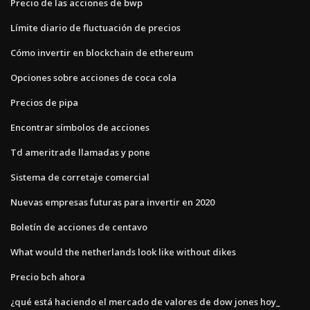
Precio de las acciones de bwp
Límite diario de fluctuación de precios
Cómo invertir en blockchain de ethereum
Opciones sobre acciones de coca cola
Precios de pipa
Encontrar símbolos de acciones
Td ameritrade llamadas y pone
Sistema de corretaje comercial
Nuevas empresas futuras para invertir en 2020
Boletín de acciones de centavo
What would the netherlands look like without dikes
Precio bch ahora
¿qué está haciendo el mercado de valores de dow jones hoy_