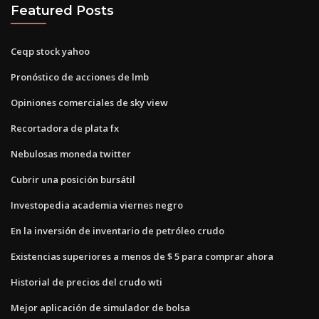
Featured Posts
Ceqp stock yahoo
Pronóstico de acciones de lmb
Opiniones comerciales de sky view
Recortadora de plata fx
Nebulosas moneda twitter
Cubrir una posición bursátil
Investopedia academia viernes negro
En la inversión de inventario de petróleo crudo
Existencias superiores a menos de $ 5 para comprar ahora
Historial de precios del crudo wti
Mejor aplicación de simulador de bolsa