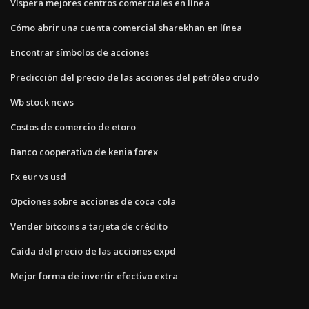
Víspera mejores centros comerciales en línea
Cómo abrir una cuenta comercial sharekhan en línea
Encontrar símbolos de acciones
Predicción del precio de las acciones del petróleo crudo
Wb stock news
Costos de comercio de etoro
Banco cooperativo de kenia forex
Fx eur vs usd
Opciones sobre acciones de coca cola
Vender bitcoins a tarjeta de crédito
Caída del precio de las acciones expd
Mejor forma de invertir efectivo extra