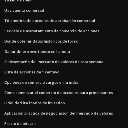
Uae cuenta comercial
Td ameritrade opciones de aprobación comercial
Servicio de asesoramiento de comercio de acciones
Dónde obtener datos históricos de forex
Ganar dinero invirtiendo en la india
El desempeño del mercado de valores de esta semana
Lista de acciones de 1 centavo
Opciones de comercio cargos en la india
Cómo comenzar el comercio de acciones para principiantes
Fidelidad ira fondos de inversion
Aplicación práctica de negociación del mercado de valores
Precio de bitcash