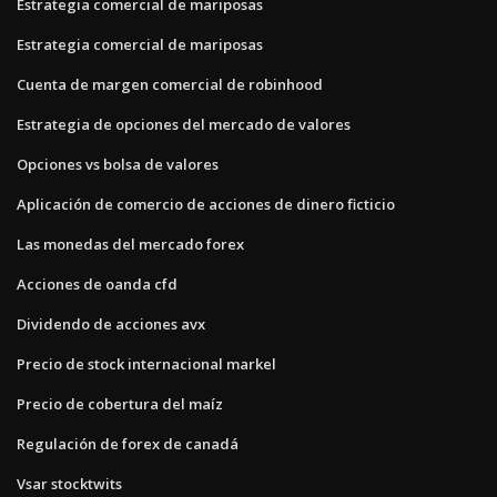
Estrategia comercial de mariposas
Estrategia comercial de mariposas
Cuenta de margen comercial de robinhood
Estrategia de opciones del mercado de valores
Opciones vs bolsa de valores
Aplicación de comercio de acciones de dinero ficticio
Las monedas del mercado forex
Acciones de oanda cfd
Dividendo de acciones avx
Precio de stock internacional markel
Precio de cobertura del maíz
Regulación de forex de canadá
Vsar stocktwits