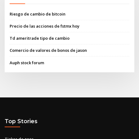
Riesgo de cambio de bitcoin
Precio de las acciones de fstmx hoy
Td ameritrade tipo de cambio
Comercio de valores de bonos de jason
Auph stock forum
Top Stories
Ticker de zoes