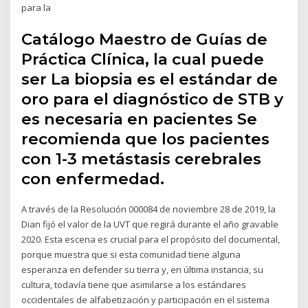
para la
Catálogo Maestro de Guías de
Práctica Clínica, la cual puede
ser La biopsia es el estándar de
oro para el diagnóstico de STB y
es necesaria en pacientes Se
recomienda que los pacientes
con 1-3 metástasis cerebrales
con enfermedad.
A través de la Resolución 000084 de noviembre 28 de 2019, la
Dian fijó el valor de la UVT que regirá durante el año gravable
2020. Esta escena es crucial para el propósito del documental,
porque muestra que si esta comunidad tiene alguna
esperanza en defender su tierra y, en última instancia, su
cultura, todavía tiene que asimilarse a los estándares
occidentales de alfabetización y participación en el sistema