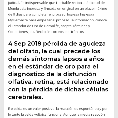
judicial. Es indispensable que Herbalife reciba la Solicitud de
Membresía impresa y firmada en original en un plazo máximo
de 9 días para completar el proceso. Ingresa Ingresaa
MyHerbalife para empezar el proceso. la información, conoce
el Estandar de Oro de Herbalife, acepta Términos y
Condiciones, etc. Recibirás correos electrónicos
4 Sep 2018 pérdida de agudeza
del olfato, la cual precede los
demás síntomas lapsos a años
en el estándar de oro para el
diagnóstico de la disfunción
olfativa. retina, está relacionado
con la pérdida de dichas células
cerebrales.
E o celda es un valor positivo, la reacción es espontánea y por
lo tanto la celda voltaica funciona. Aunque la media reacción