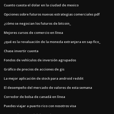
Cuanto cuesta el dolar en la ciudad de mexico
Opciones sobre futuros nuevas estrategias comerciales pdf
¿cómo se negocian los futuros de bitcoin_
Mejores cursos de comercio en línea
¿qué es la revaluación de la moneda extranjera en sap fico_
Chase invertir cuenta
Fondos de vehículos de inversión agrupados
Gráfico de precios de acciones de gis
La mejor aplicación de stock para android reddit
El desempeño del mercado de valores de esta semana
Corredor de bolsa de canadá en línea
Puedes viajar a puerto rico con nosotros visa