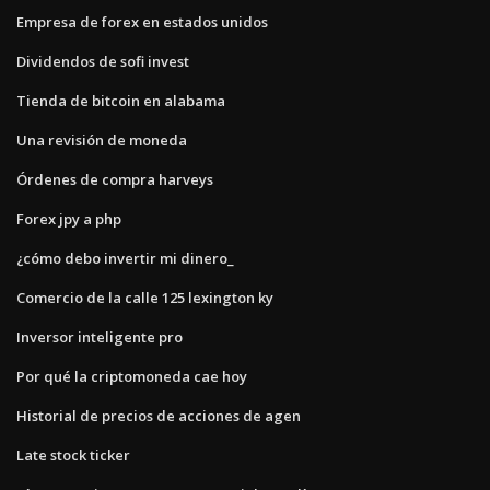
Empresa de forex en estados unidos
Dividendos de sofi invest
Tienda de bitcoin en alabama
Una revisión de moneda
Órdenes de compra harveys
Forex jpy a php
¿cómo debo invertir mi dinero_
Comercio de la calle 125 lexington ky
Inversor inteligente pro
Por qué la criptomoneda cae hoy
Historial de precios de acciones de agen
Late stock ticker