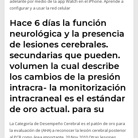
adelante por medio de la app Watch en el iPhone. Aprende a
configurar y a usar la red celular
Hace 6 días la función
neurológica y la presencia
de lesiones cerebrales.
secundarias que pueden.
volumen la cual describe
los cambios de la presión
intracra- la monitorización
intracraneal es el estándar
de oro actual. para su
La Categoría de Desempeño Cerebral es el patón de oro para
la evaluación de (AHA) a reconocer la lesión cerebral posterior
al PCR como área importante 20 Nov 2010 Otras lesiones