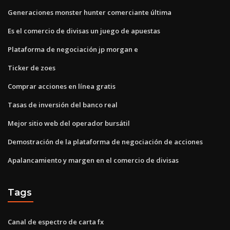
Generaciones monster hunter comerciante última
Es el comercio de divisas un juego de apuestas
Plataforma de negociación jp morgan e
Ticker de zoes
Comprar acciones en línea gratis
Tasas de inversión del banco real
Mejor sitio web del operador bursátil
Demostración de la plataforma de negociación de acciones
Apalancamiento y margen en el comercio de divisas
Tags
Canal de espectro de carta fx