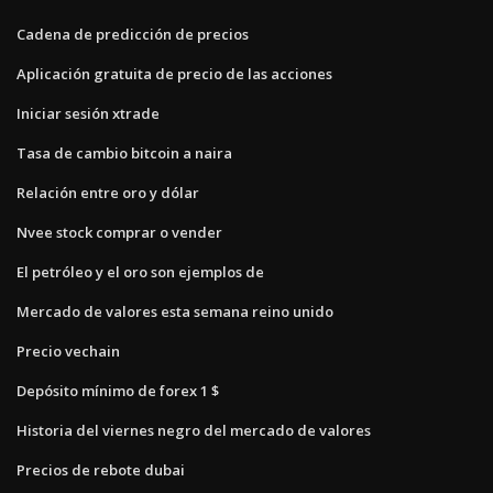
Cadena de predicción de precios
Aplicación gratuita de precio de las acciones
Iniciar sesión xtrade
Tasa de cambio bitcoin a naira
Relación entre oro y dólar
Nvee stock comprar o vender
El petróleo y el oro son ejemplos de
Mercado de valores esta semana reino unido
Precio vechain
Depósito mínimo de forex 1 $
Historia del viernes negro del mercado de valores
Precios de rebote dubai