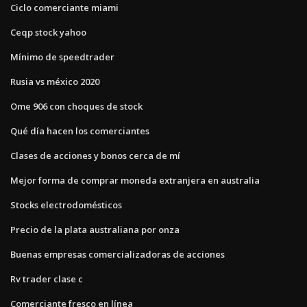
Ciclo comerciante miami
Ceqp stock yahoo
Mínimo de speedtrader
Rusia vs méxico 2020
Ome 906 con choques de stock
Qué día hacen los comerciantes
Clases de acciones y bonos cerca de mí
Mejor forma de comprar moneda extranjera en australia
Stocks electrodomésticos
Precio de la plata australiana por onza
Buenas empresas comercializadoras de acciones
Rv trader clase c
Comerciante fresco en línea