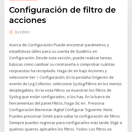
Configuración de filtro de
acciones
by
Editor
Acerca de Configuración Puede encontrar parámetros y
estadísticas útiles para su cuenta de Qualtrics en
Configuración. Desde esta sección, puede realizar tareas
básicas como cambiar su contraseña o comprobar cuántas
respuestas ha recopilado. Haga clic en bajo Acciones y
seleccione Ver > Configuración. En la pestaña Orígenes de
evento de Log Collector, seleccione Syslog/Filtros en los menús
desplegables. En la vista Filtros se muestran los filtros de
Syslog que están configurados, si los hay. En la barra de
herramientas del panel Filtros, haga clic en . Presiona
Configuración Bienestar digital Configurar Siguiente. Nota:
Puedes presionar Omitir para saltar la configuración de filtros.
Siempre puedes regresar para configurarlos más tarde. Elige a
quiénes quieres aplicarles los filtros. Todos: Los filtros se