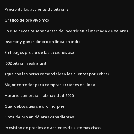
Precio de las acciones de bitcoins
Gráfico de oro vivo mcx
Lo que necesita saber antes de invertir en el mercado de valores
Invertir y ganar dinero en línea en india
Eml pagos precio de las acciones asx
.002 bitcoin cash a usd
¿qué son las notas comerciales y las cuentas por cobrar_
Mejor corredor para comprar acciones en línea
Horario comercial nab navidad 2020
Guardabosques de oro morpher
Onza de oro en dólares canadienses
Previsión de precios de acciones de sistemas cisco