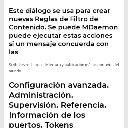
Este diálogo se usa para crear
nuevas Reglas de Filtro de
Contenido. Se puede MDaemon
puede ejecutar estas acciones
si un mensaje concuerda con
las
Scribd es red social de lectura y publicación más importante del
mundo.
Configuración avanzada.
Administración.
Supervisión. Referencia.
Información de los
puertos. Tokens