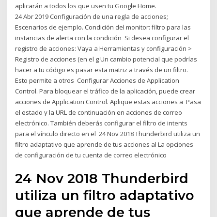
aplicarán a todos los que usen tu Google Home.
24 Abr 2019 Configuración de una regla de acciones;
Escenarios de ejemplo. Condición del monitor: filtro para las
instancias de alerta con la condición Si desea configurar el
registro de acciones: Vaya a Herramientas y configuración >
Registro de acciones (en el g Un cambio potencial que podrías
hacer a tu código es pasar esta matriz a través de un filtro.
Esto permite a otros Configurar Acciones de Application
Control. Para bloquear el tráfico de la aplicación, puede crear
acciones de Application Control. Aplique estas acciones a Pasa
el estado y la URL de continuación en acciones de correo
electrónico. También deberás configurar el filtro de intents
para el vínculo directo en el 24 Nov 2018 Thunderbird utiliza un
filtro adaptativo que aprende de tus acciones al La opciones
de configuración de tu cuenta de correo electrónico
24 Nov 2018 Thunderbird
utiliza un filtro adaptativo
que aprende de tus