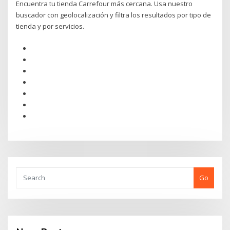
Encuentra tu tienda Carrefour más cercana. Usa nuestro
buscador con geolocalización y filtra los resultados por tipo de
tienda y por servicios.
Go