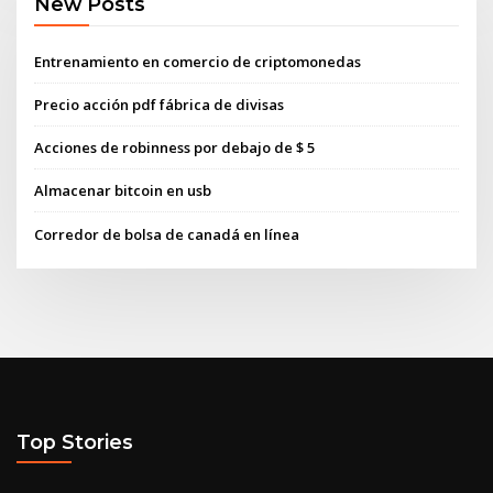
New Posts
Entrenamiento en comercio de criptomonedas
Precio acción pdf fábrica de divisas
Acciones de robinness por debajo de $ 5
Almacenar bitcoin en usb
Corredor de bolsa de canadá en línea
Top Stories