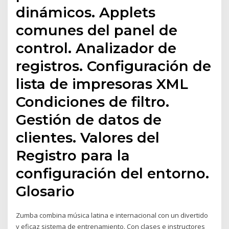
dinámicos. Applets
comunes del panel de
control. Analizador de
registros. Configuración de
lista de impresoras XML
Condiciones de filtro.
Gestión de datos de
clientes. Valores del
Registro para la
configuración del entorno.
Glosario
Zumba combina música latina e internacional con un divertido
y eficaz sistema de entrenamiento. Con clases e instructores