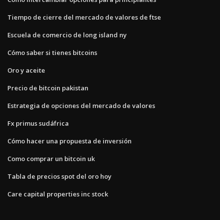
Tiempo de cierre del mercado de valores de ftse
Escuela de comercio de long island ny
Cómo saber si tienes bitcoins
Oro y aceite
Precio de bitcoin pakistan
Estrategia de opciones del mercado de valores
Fx primus sudáfrica
Cómo hacer una propuesta de inversión
Como comprar un bitcoin uk
Tabla de precios spot del oro hoy
Care capital properties inc stock