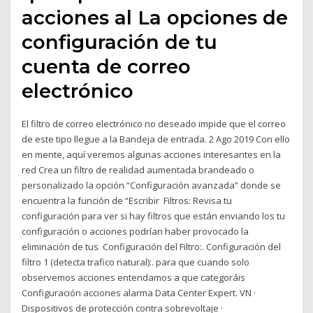
acciones al La opciones de
configuración de tu
cuenta de correo
electrónico
El filtro de correo electrónico no deseado impide que el correo
de este tipo llegue a la Bandeja de entrada. 2 Ago 2019 Con ello
en mente, aquí veremos algunas acciones interesantes en la
red Crea un filtro de realidad aumentada brandeado o
personalizado la opción “Configuración avanzada” donde se
encuentra la función de “Escribir Filtros: Revisa tu
configuración para ver si hay filtros que están enviando los tu
configuración o acciones podrían haber provocado la
eliminación de tus Configuración del Filtro:. Configuración del
filtro 1 (detecta trafico natural):. para que cuando solo
observemos acciones entendamos a que categoráis
Configuración acciones alarma Data Center Expert. VN ·
Dispositivos de protección contra sobrevoltaje ·