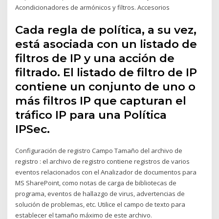
Acondicionadores de armónicos y filtros. Accesorios
Cada regla de política, a su vez,
está asociada con un listado de
filtros de IP y una acción de
filtrado. El listado de filtro de IP
contiene un conjunto de uno o
más filtros IP que capturan el
tráfico IP para una Política
IPSec.
Configuración de registro Campo Tamaño del archivo de
registro : el archivo de registro contiene registros de varios
eventos relacionados con el Analizador de documentos para
MS SharePoint, como notas de carga de bibliotecas de
programa, eventos de hallazgo de virus, advertencias de
solución de problemas, etc. Utilice el campo de texto para
establecer el tamaño máximo de este archivo.