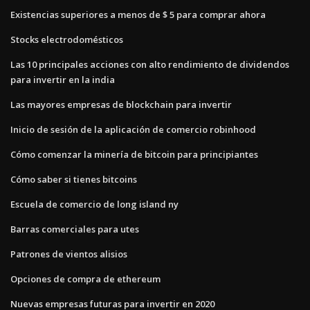
Existencias superiores a menos de $ 5 para comprar ahora
Stocks electrodomésticos
Las 10 principales acciones con alto rendimiento de dividendos
para invertir en la india
Las mayores empresas de blockchain para invertir
Inicio de sesión de la aplicación de comercio robinhood
Cómo comenzar la minería de bitcoin para principiantes
Cómo saber si tienes bitcoins
Escuela de comercio de long island ny
Barras comerciales para utes
Patrones de vientos alisios
Opciones de compra de ethereum
Nuevas empresas futuras para invertir en 2020