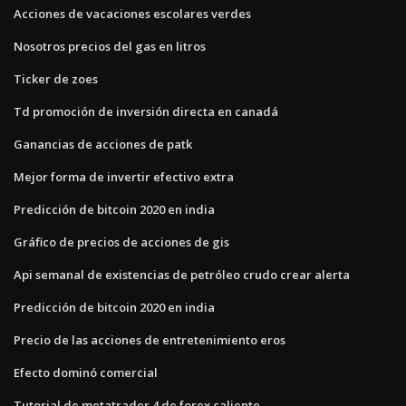
Acciones de vacaciones escolares verdes
Nosotros precios del gas en litros
Ticker de zoes
Td promoción de inversión directa en canadá
Ganancias de acciones de patk
Mejor forma de invertir efectivo extra
Predicción de bitcoin 2020 en india
Gráfico de precios de acciones de gis
Api semanal de existencias de petróleo crudo crear alerta
Predicción de bitcoin 2020 en india
Precio de las acciones de entretenimiento eros
Efecto dominó comercial
Tutorial de metatrader 4 de forex caliente