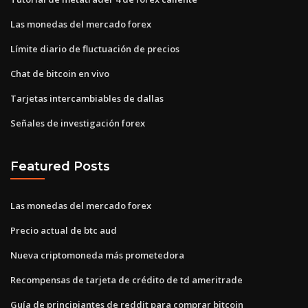
Las monedas del mercado forex
Límite diario de fluctuación de precios
Chat de bitcoin en vivo
Tarjetas intercambiables de dallas
Señales de investigación forex
Featured Posts
Las monedas del mercado forex
Precio actual de btc aud
Nueva criptomoneda más prometedora
Recompensas de tarjeta de crédito de td ameritrade
Guía de principiantes de reddit para comprar bitcoin