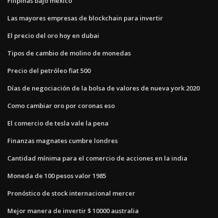
Filipinas bajo méxico
Las mayores empresas de blockchain para invertir
El precio del oro hoy en dubai
Tipos de cambio de molino de monedas
Precio del petróleo fiat 500
Días de negociación de la bolsa de valores de nueva york 2020
Como cambiar oro por coronas eso
El comercio de tesla vale la pena
Finanzas magnates cumbre londres
Cantidad mínima para el comercio de acciones en la india
Moneda de 100 pesos valor 1985
Pronóstico de stock internacional mercer
Mejor manera de invertir $ 10000 australia