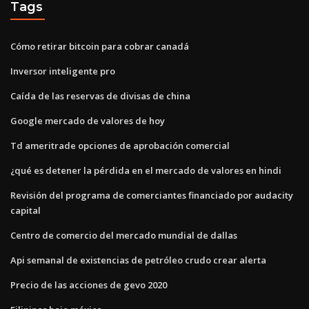
Tags
Cómo retirar bitcoin para cobrar canadá
Inversor inteligente pro
Caída de las reservas de divisas de china
Google mercado de valores de hoy
Td ameritrade opciones de aprobación comercial
¿qué es detener la pérdida en el mercado de valores en hindi
Revisión del programa de comerciantes financiado por audacity
capital
Centro de comercio del mercado mundial de dallas
Api semanal de existencias de petróleo crudo crear alerta
Precio de las acciones de gevo 2020