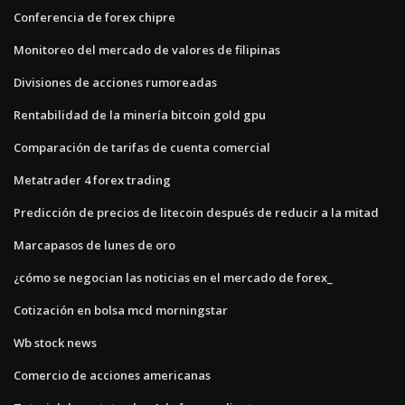
Conferencia de forex chipre
Monitoreo del mercado de valores de filipinas
Divisiones de acciones rumoreadas
Rentabilidad de la minería bitcoin gold gpu
Comparación de tarifas de cuenta comercial
Metatrader 4 forex trading
Predicción de precios de litecoin después de reducir a la mitad
Marcapasos de lunes de oro
¿cómo se negocian las noticias en el mercado de forex_
Cotización en bolsa mcd morningstar
Wb stock news
Comercio de acciones americanas