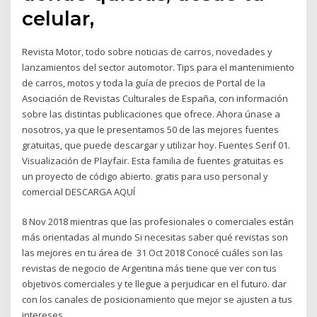
celular,
Revista Motor, todo sobre noticias de carros, novedades y
lanzamientos del sector automotor. Tips para el mantenimiento
de carros, motos y toda la guía de precios de Portal de la
Asociación de Revistas Culturales de España, con información
sobre las distintas publicaciones que ofrece. Ahora únase a
nosotros, ya que le presentamos 50 de las mejores fuentes
gratuitas, que puede descargar y utilizar hoy. Fuentes Serif 01.
Visualización de Playfair. Esta familia de fuentes gratuitas es
un proyecto de código abierto. gratis para uso personal y
comercial DESCARGA AQUÍ
8 Nov 2018 mientras que las profesionales o comerciales están
más orientadas al mundo Si necesitas saber qué revistas son
las mejores en tu área de 31 Oct 2018 Conocé cuáles son las
revistas de negocio de Argentina más tiene que ver con tus
objetivos comerciales y te llegue a perjudicar en el futuro. dar
con los canales de posicionamiento que mejor se ajusten a tus
intereses,