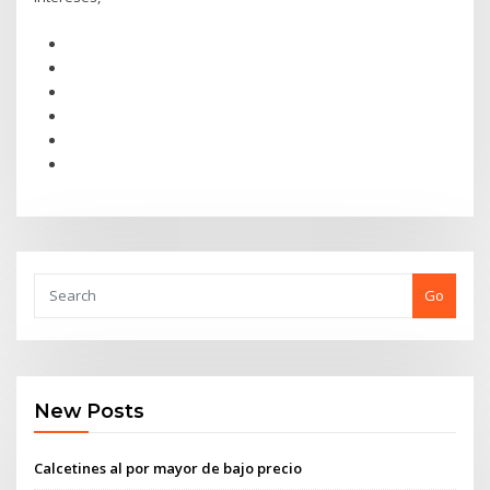
Go
New Posts
Calcetines al por mayor de bajo precio