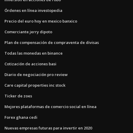
Órdenes en línea investopedia
Precio del euro hoy en mexico banxico
Comerciante jerry dipoto
Plan de compensación de compraventa de divisas
Todas las monedas en binance
Cotización de acciones basi
Diario de negociación pro review
Care capital properties inc stock
Ticker de zoes
Mejores plataformas de comercio social en línea
Forex ghana cedi
Nuevas empresas futuras para invertir en 2020