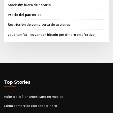
Stock sfm fuera de horario
Precio del patrón ico
Restricción de venta corta de acciones
¿qué tan fácil es vender bitcoin por dinero en efectivo_
Top Stories
Valor del dólar americano en mexico
Cómo comerciar con poco dinero