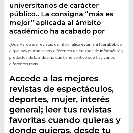
universitarios de carácter
público.. La consigna “más es
mejor” aplicada al ámbito
académico ha acabado por
¿Qué Hardware revistas de informática están ahí fueraDebido
a que hay muchos tipos diferentes de equipos de informática y
productos de la industria que tiene sentido que hay varios
diferentes revis.
Accede a las mejores
revistas de espectáculos,
deportes, mujer, interés
general; leer tus revistas
favoritas cuando quieras y
donde quieras, desde tu