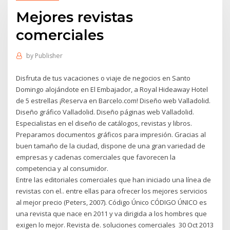
Mejores revistas
comerciales
by
Publisher
Disfruta de tus vacaciones o viaje de negocios en Santo
Domingo alojándote en El Embajador, a Royal Hideaway Hotel
de 5 estrellas ¡Reserva en Barcelo.com! Diseño web Valladolid.
Diseño gráfico Valladolid. Diseño páginas web Valladolid.
Especialistas en el diseño de catálogos, revistas y libros.
Preparamos documentos gráficos para impresión. Gracias al
buen tamaño de la ciudad, dispone de una gran variedad de
empresas y cadenas comerciales que favorecen la
competencia y al consumidor.
Entre las editoriales comerciales que han iniciado una línea de
revistas con el.. entre ellas para ofrecer los mejores servicios
al mejor precio (Peters, 2007). Código Único CÓDIGO ÚNICO es
una revista que nace en 2011 y va dirigida a los hombres que
exigen lo mejor. Revista de. soluciones comerciales 30 Oct 2013