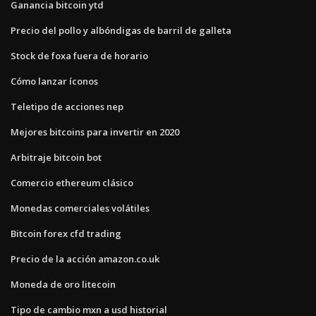
Ganancia bitcoin ytd
Precio del pollo y albóndigas de barril de galleta
Stock de foxa fuera de horario
Cómo lanzar íconos
Teletipo de acciones nep
Mejores bitcoins para invertir en 2020
Arbitraje bitcoin bot
Comercio ethereum clásico
Monedas comerciales volátiles
Bitcoin forex cfd trading
Precio de la acción amazon.co.uk
Moneda de oro litecoin
Tipo de cambio mxn a usd historial