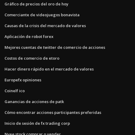
Gráfico de precios del oro de hoy
Comerciante de videojuegos bonavista
Causas de la crisis del mercado de valores
Aplicación de robot forex
Mejores cuentas de twitter de comercio de acciones
Costos de comercio de etoro
Hacer dinero rápido en el mercado de valores
Europefx opiniones
Coinelf ico
Ganancias de acciones de patk
Cómo encontrar acciones participantes preferidas
Inicio de sesión de fx trading corp
Nvee stock comprar o vender