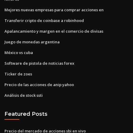
Mejores nuevas empresas para comprar acciones en
Transferir cripto de coinbase a robinhood
Apalancamiento y margen en el comercio de divisas
Juego de monedas argentina
México vs cuba
Software de pistola de noticias forex
Ticker de zoes
Precio de las acciones de anip yahoo
Análisis de stock ssti
Featured Posts
Precio del mercado de acciones sbi en vivo