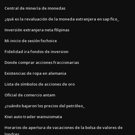
Central de minería de monedas
¿qué es la revaluación de la moneda extranjera en sap fico_
Inversión extranjera neta filipinas
Mi inicio de sesión fxchoice
Fidelidad ira fondos de inversion
Donde comprar acciones fraccionarias
Existencias de ropa en alemania
Lista de símbolos de acciones de oro
Oficial de comercio antam
¿cuándo bajaron los precios del petróleo_
Kiwi auto trader wainuiomata
Horarios de apertura de vacaciones de la bolsa de valores de
londres