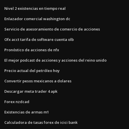
Nivel 2 existencias en tiempo real
Enlazador comercial washington dc
Servicio de asesoramiento de comercio de acciones
Ofx acct tarifa de software cuenta olb
Pronóstico de acciones de nfx
El mejor podcast de acciones y acciones del reino unido
Precio actual del petróleo hoy
Convertir pesos mexicanos a dolares
Descargar meta trader 4 apk
Forex nzdcad
Existencias de armas m1
Calculadora de tasas forex de icici bank