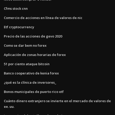
Cfms stock cnn
Comercio de acciones en línea de valores de nic
Etf cryptocurrency
Precio de las acciones de gevo 2020
Como se dar bem no forex
Aplicación de zonas horarias de forex
51 por ciento ataque bitcoin
Banco cooperativo de kenia forex
¿qué es la clínica de inversores_
Bonos municipales de puerto rico etf
Cuánto dinero extranjero se invierte en el mercado de valores de
ee. uu.