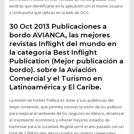
tendrás que identificarte en la aplicación con el mismo usuario
y contraseña que utilizas en la web de OCU.
30 Oct 2013 Publicaciones a
bordo AVIANCA, las mejores
revistas Inflight del mundo en
la categoría Best Inflight
Publication (Mejor publicación a
bordo). sobre la Aviación
Comercial y el Turismo en
Latinoamérica y El Caribe.
La misión de Forbes Política es dotar a sus audiencias del
mejor contenido, que permita conocer la visión de los políticos
para mejorar el ambiente de los negocios en México, dinamizar
el crecimiento económico y ofrecer mejores estados de
bienestar para la sociedad. Bogotá cerró el año pasado con un
total de 1.004 locales desocupados en centros comerciales,