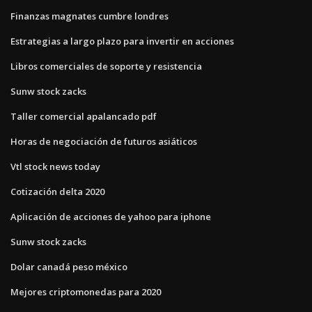
Finanzas magnates cumbre londres
Estrategias a largo plazo para invertir en acciones
Libros comerciales de soporte y resistencia
Sunw stock zacks
Taller comercial apalancado pdf
Horas de negociación de futuros asiáticos
Vtl stock news today
Cotización delta 2020
Aplicación de acciones de yahoo para iphone
Sunw stock zacks
Dolar canadá peso méxico
Mejores criptomonedas para 2020