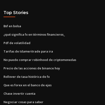
Top Stories
Bsf en bolsa
¿qué significa fx en términos financieros_
Pdf de volatilidad
Tarifas de tdameritrade para ira
No puede comprar robinhood de criptomonedas
Precio de las acciones de binance hoy
Rollover de tasa histórica de fx
Que es forex en el banco de ejes
Chase invertir cuenta
Negociar cosas para saber