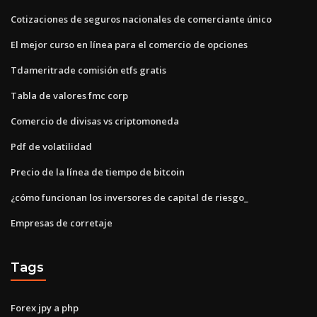
Cotizaciones de seguros nacionales de comerciante único
El mejor curso en línea para el comercio de opciones
Tdameritrade comisión etfs gratis
Tabla de valores fmc corp
Comercio de divisas vs criptomoneda
Pdf de volatilidad
Precio de la línea de tiempo de bitcoin
¿cómo funcionan los inversores de capital de riesgo_
Empresas de corretaje
Tags
Forex jpy a php