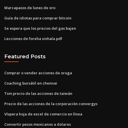
Marcapasos de lunes de oro
Guía de idiotas para comprar bitcoin
Se espera que los precios del gas bajen
Lecciones de foreha sinhala pdf
Featured Posts
Comprar o vender acciones de oruga
Coaching bursátil en chennai
Tsm precio de las acciones de taiwán
Precio de las acciones de la corporación convergys
Víspera hoja de excel de comercio en línea
Convertir pesos mexicanos a dolares