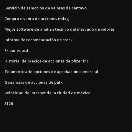
Servicio de selección de valores de centavo
Compra o venta de acciones mdxg
Mejor software de análisis técnico del mercado de valores
Informe de recomendación de stock
Fx eur vs usd
Historial de precios de acciones de pfizer inc
Td ameritrade opciones de aprobación comercial
Ganancias de acciones de patk
Velocidad de internet de la ciudad de méxico
3126