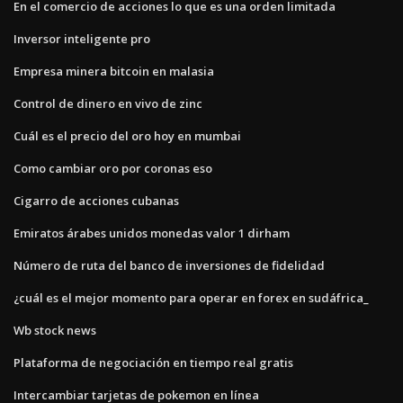
En el comercio de acciones lo que es una orden limitada
Inversor inteligente pro
Empresa minera bitcoin en malasia
Control de dinero en vivo de zinc
Cuál es el precio del oro hoy en mumbai
Como cambiar oro por coronas eso
Cigarro de acciones cubanas
Emiratos árabes unidos monedas valor 1 dirham
Número de ruta del banco de inversiones de fidelidad
¿cuál es el mejor momento para operar en forex en sudáfrica_
Wb stock news
Plataforma de negociación en tiempo real gratis
Intercambiar tarjetas de pokemon en línea