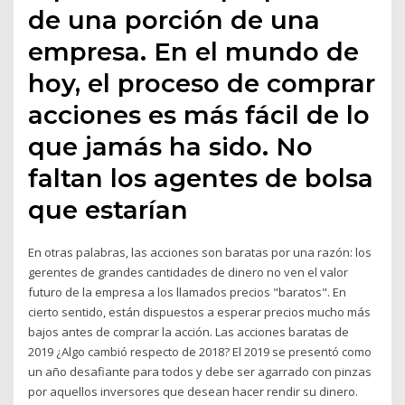
de una porción de una
empresa. En el mundo de
hoy, el proceso de comprar
acciones es más fácil de lo
que jamás ha sido. No
faltan los agentes de bolsa
que estarían
En otras palabras, las acciones son baratas por una razón: los
gerentes de grandes cantidades de dinero no ven el valor
futuro de la empresa a los llamados precios "baratos". En
cierto sentido, están dispuestos a esperar precios mucho más
bajos antes de comprar la acción. Las acciones baratas de
2019 ¿Algo cambió respecto de 2018? El 2019 se presentó como
un año desafiante para todos y debe ser agarrado con pinzas
por aquellos inversores que desean hacer rendir su dinero.