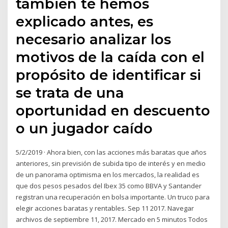
también te hemos
explicado antes, es
necesario analizar los
motivos de la caída con el
propósito de identificar si
se trata de una
oportunidad en descuento
o un jugador caído
5/2/2019 · Ahora bien, con las acciones más baratas que años
anteriores, sin previsión de subida tipo de interés y en medio
de un panorama optimisma en los mercados, la realidad es
que dos pesos pesados del Ibex 35 como BBVA y Santander
registran una recuperación en bolsa importante. Un truco para
elegir acciones baratas y rentables. Sep 11 2017. Navegar
archivos de septiembre 11, 2017. Mercado en 5 minutos Todos