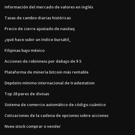
Información del mercado de valores en inglés
Tasas de cambio diarias históricas
Precio de cierre ajustado de nasdaq
¿qué hace subir un índice bursátil_
Filipinas bajo méxico
Acciones de robinness por debajo de $ 5
Plataforma de minería bitcoin más rentable
Depósito mínimo internacional de tradestation
Top 28 pares de divisas
Sistema de comercio automático de código cuántico
Cotizaciones de la cadena de opciones sobre acciones
Nvee stock comprar o vender