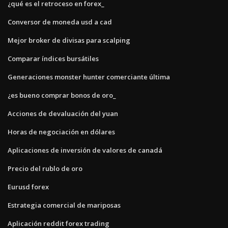
¿qué es el retroceso en forex_
Conversor de moneda usd a cad
Mejor broker de divisas para scalping
Comparar índices bursátiles
Generaciones monster hunter comerciante última
¿es bueno comprar bonos de oro_
Acciones de devaluación del yuan
Horas de negociación en dólares
Aplicaciones de inversión de valores de canadá
Precio del rublo de oro
Eurusd forex
Estrategia comercial de mariposas
Aplicación reddit forex trading