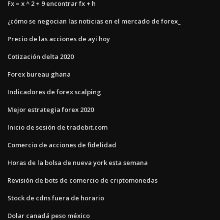
Fx = x ^ 2 + 9 encontrar fx + h
¿cómo se negocian las noticias en el mercado de forex_
Precio de las acciones de ayi hoy
Cotización delta 2020
Forex bureau ghana
Indicadores de forex scalping
Mejor estrategia forex 2020
Inicio de sesión de tradebit.com
Comercio de acciones de fidelidad
Horas de la bolsa de nueva york esta semana
Revisión de bots de comercio de criptomonedas
Stock de cdns fuera de horario
Dolar canadá peso méxico