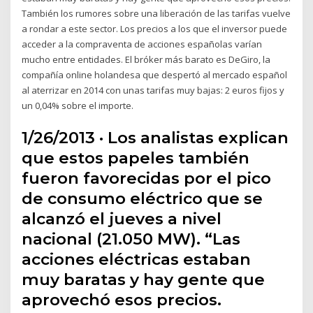
También los rumores sobre una liberación de las tarifas vuelve
a rondar a este sector. Los precios a los que el inversor puede
acceder a la compraventa de acciones españolas varían
mucho entre entidades. El bróker más barato es DeGiro, la
compañía online holandesa que despertó al mercado español
al aterrizar en 2014 con unas tarifas muy bajas: 2 euros fijos y
un 0,04% sobre el importe.
1/26/2013 · Los analistas explican
que estos papeles también
fueron favorecidas por el pico
de consumo eléctrico que se
alcanzó el jueves a nivel
nacional (21.050 MW). “Las
acciones eléctricas estaban
muy baratas y hay gente que
aprovechó esos precios.