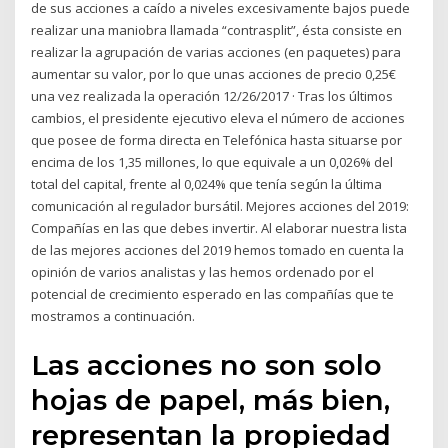
de sus acciones a caído a niveles excesivamente bajos puede
realizar una maniobra llamada “contrasplit”, ésta consiste en
realizar la agrupación de varias acciones (en paquetes) para
aumentar su valor, por lo que unas acciones de precio 0,25€
una vez realizada la operación 12/26/2017 · Tras los últimos
cambios, el presidente ejecutivo eleva el número de acciones
que posee de forma directa en Telefónica hasta situarse por
encima de los 1,35 millones, lo que equivale a un 0,026% del
total del capital, frente al 0,024% que tenía según la última
comunicación al regulador bursátil. Mejores acciones del 2019:
Compañías en las que debes invertir. Al elaborar nuestra lista
de las mejores acciones del 2019 hemos tomado en cuenta la
opinión de varios analistas y las hemos ordenado por el
potencial de crecimiento esperado en las compañías que te
mostramos a continuación.
Las acciones no son solo
hojas de papel, más bien,
representan la propiedad