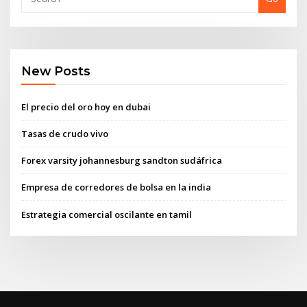
New Posts
El precio del oro hoy en dubai
Tasas de crudo vivo
Forex varsity johannesburg sandton sudáfrica
Empresa de corredores de bolsa en la india
Estrategia comercial oscilante en tamil