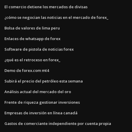
El comercio detiene los mercados de divisas
¿cómo se negocian las noticias en el mercado de forex_
Bolsa de valores de lima peru
Enlaces de whatsapp de forex
Software de pistola de noticias forex
¿qué es el retroceso en forex_
Demo de forex.com mt4
Subirá el precio del petróleo esta semana
Análisis actual del mercado del oro
Frente de riqueza gestionar inversiones
Empresas de inversión en línea canadá
Gastos de comerciante independiente por cuenta propia