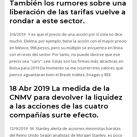
También los rumores sobre una
liberación de las tarifas vuelve a
rondar a este sector.
3/6/2019 · Y es que el precio de una acción por sí sola no dice
mucho. Elektra, por ejemplo, tiene la acción con el mayor precio
en México, 996 pesos, pero su múltiplo se encuentra en línea
con el resto del sector. Por tanto, no puede decirse que ese
precio sea "caro". Lee: Estas son las firmas más atractivas en
Bolsa para 2019 De momento se me ocurren tres valores que
pienso aguantaran bien el Brexit: Inditex, Enagas y REE.
18 Abr 2019 La medida de la
CNMV para devolver la liquidez
a las acciones de las cuatro
compañías surte efecto.
12/9/2019 · M. Stanley alerta de acciones minoristas baratas
del Reino Unido Según analistas de Morgan Stanley, es poco